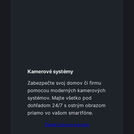
Kamerové systémy
Zabezpečte svoj domov či firmu
pomocou moderných kamerových
systémov. Majte všetko pod
dohľadom 24/7 s ostrým obrazom
priamo vo vašom smartfóne.
Získať cenovú ponuku