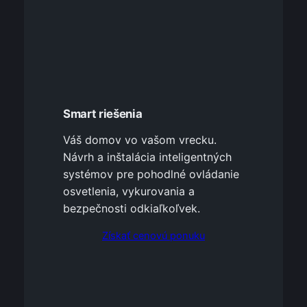
Smart riešenia
Váš domov vo vašom vrecku.
Návrh a inštalácia inteligentných
systémov pre pohodlné ovládanie
osvetlenia, vykurovania a
bezpečnosti odkiaľkoľvek.
Získať cenovú ponuku