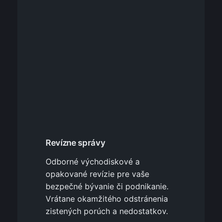
Revízne správy
Odborné východiskové a
opakované revízie pre vaše
bezpečné bývanie či podnikanie.
Vrátane okamžitého odstránenia
zistených porúch a nedostatkov.