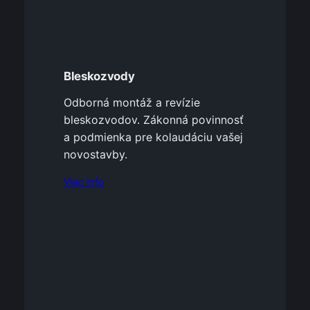
Bleskozvody
Odborná montáž a revízie
bleskozvodov. Zákonná povinnosť
a podmienka pre kolaudáciu vašej
novostavby.
Viac info