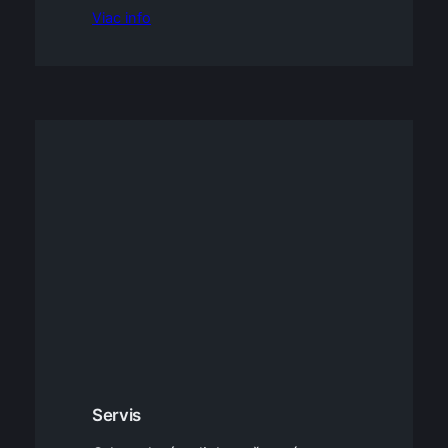
Viac info
Servis