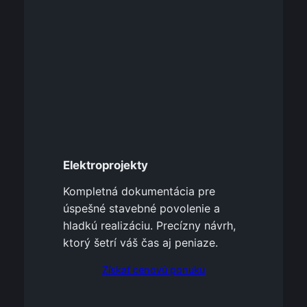
Elektroprojekty
Kompletná dokumentácia pre
úspešné stavebné povolenie a
hladkú realizáciu. Precízny návrh,
ktorý šetrí váš čas aj peniaze.
Získať cenovú ponuku