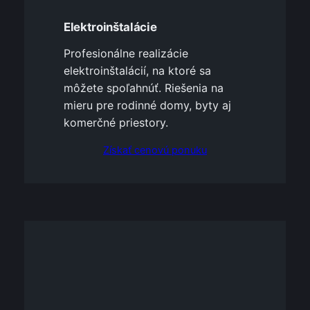
Elektroinštalácie
Profesionálne realizácie
elektroinštalácií, na ktoré sa
môžete spoľahnúť. Riešenia na
mieru pre rodinné domy, byty aj
komerčné priestory.
Získať cenovú ponuku