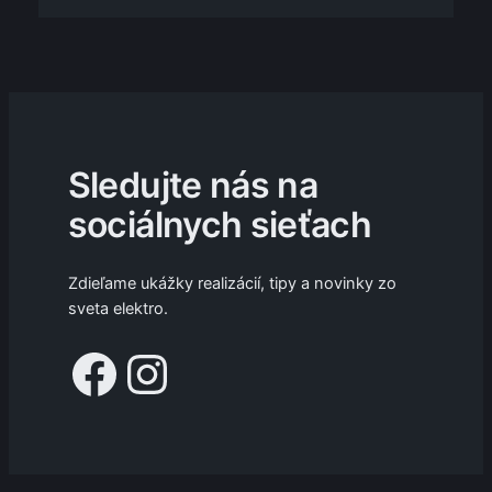
Sledujte nás na
sociálnych sieťach
Zdieľame ukážky realizácií, tipy a novinky zo
sveta elektro.
Facebook
Instagram