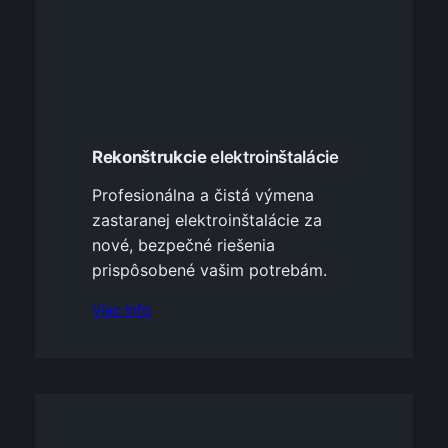
Rekonštrukcie
elektroinštalácie
Profesionálna a čistá výmena
zastaranej elektroinštalácie za
nové, bezpečné riešenia
prispôsobené vašim potrebám.
Viac info